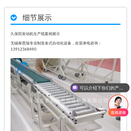
细节展示
久保田发动机生产线案例展示
无锡泰恩瑞专业制造各式自动化设备，欢迎来电咨询：
13912368490
可以介绍下你们的产品么