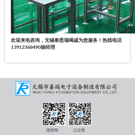
欢迎来电咨询，无锡泰恩瑞竭诚为您服务！热线电话
13912368490杨经理