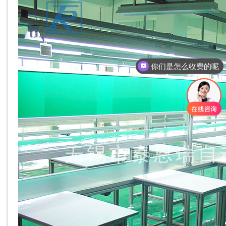
你们是怎么收费的呢